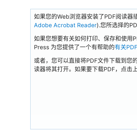
如果您的Web浏览器安装了PDF阅读器
Adobe Acrobat Reader
).您所选择的
如果您想要有关如何打印、保存和使用PDFs
Press 为您提供了一个有帮助的
有关PD
或者，您可以直接将PDF文件下载到您
读器将其打开。如果要下载PDF，点击