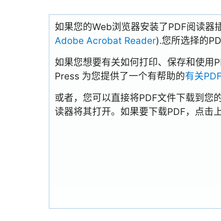
如果您的Web浏览器安装了PDF阅读器
Adobe Acrobat Reader
).您所选择的
如果您想要有关如何打印、保存和使用PDFs
Press 为您提供了一个有帮助的
有关PD
或者，您可以直接将PDF文件下载到您
读器将其打开。如果要下载PDF，点击