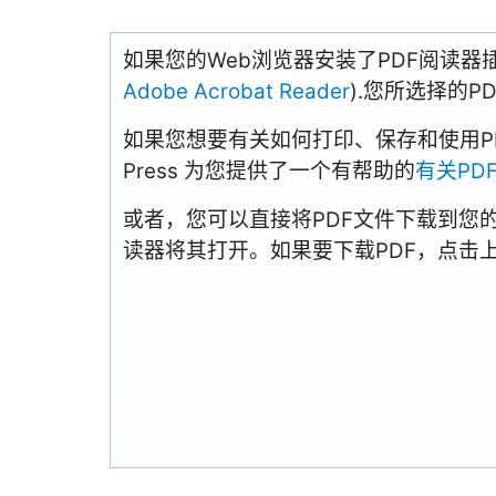
如果您的Web浏览器安装了PDF阅读器
Adobe Acrobat Reader
).您所选择的
如果您想要有关如何打印、保存和使用PDFs
Press 为您提供了一个有帮助的
有关PD
或者，您可以直接将PDF文件下载到您
读器将其打开。如果要下载PDF，点击