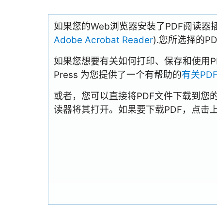
如果您的Web浏览器安装了PDF阅读器
Adobe Acrobat Reader
).您所选择的
如果您想要有关如何打印、保存和使用PDFs
Press 为您提供了一个有帮助的
有关PD
或者，您可以直接将PDF文件下载到您
读器将其打开。如果要下载PDF，点击