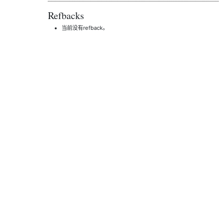
Refbacks
当前没有refback。