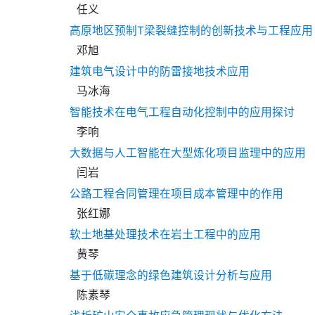
任义
高原地区预制T梁裂缝控制的创新技术与工程应用
邓旭
建筑电气设计中的防雷接地技术应用
马冰海
智能技术在电气工程自动化控制中的应用探讨
李响
大数据与人工智能在大型炼化项目监理中的应用
闫岩
公路工程合同管理在项目成本管理中的作用
张红娜
软土地基处理技术在岩土工程中的应用
黄琴
基于低碳理念的绿色建筑设计分析与应用
陈素琴